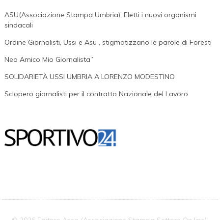
ASU(Associazione Stampa Umbria): Eletti i nuovi organismi
sindacali
Ordine Giornalisti, Ussi e Asu , stigmatizzano le parole di Foresti
Neo Amico Mio Giornalista”
SOLIDARIETÀ USSI UMBRIA A LORENZO MODESTINO
Sciopero giornalisti per il contratto Nazionale del Lavoro