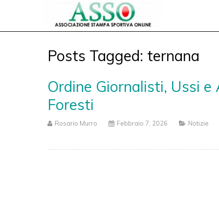
Posts Tagged: ternana
Ordine Giornalisti, Ussi e
Foresti
Rosario Murro
Febbraio 7, 2026
Notizie